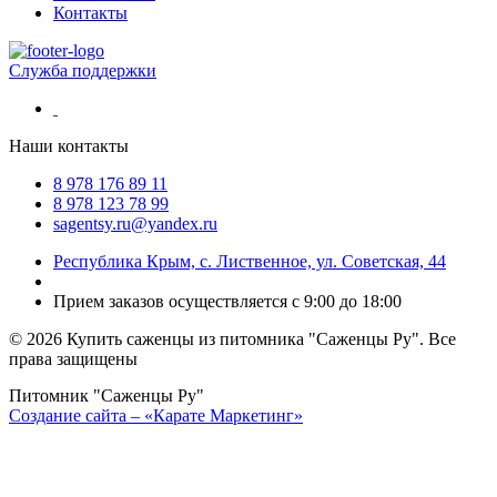
Контакты
Служба поддержки
Наши контакты
8 978 176 89 11
8 978 123 78 99
sagentsy.ru@yandex.ru
Республика Крым, с. Лиственное, ул. Советская, 44
Прием заказов осуществляется с 9:00 до 18:00
©
2026 Купить саженцы из питомника "Саженцы Ру". Все
права защищены
Питомник "Саженцы Ру"
Создание сайта – «Карате Маркетинг»