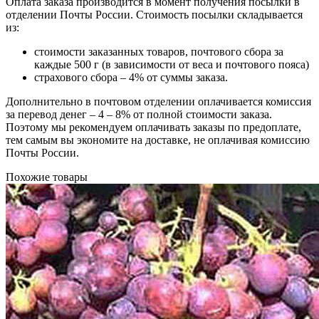
Оплата заказа производится в момент получения посылки в
отделении Почты России. Стоимость посылки складывается
из:
стоимости заказанных товаров, почтового сбора за
каждые 500 г (в зависимости от веса и почтового пояса)
страхового сбора – 4% от суммы заказа.
Дополнительно в почтовом отделении оплачивается комиссия
за перевод денег – 4 – 8% от полной стоимости заказа.
Поэтому мы рекомендуем оплачивать заказы по предоплате,
тем самым вы экономите на доставке, не оплачивая комиссию
Почты России.
Похожие товары