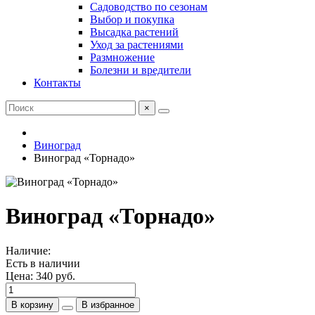
Садоводство по сезонам
Выбор и покупка
Высадка растений
Уход за растениями
Размножение
Болезни и вредители
Контакты
×
Виноград
Виноград «Торнадо»
Виноград «Торнадо»
Наличие:
Есть в наличии
Цена:
340 руб.
В корзину
В избранное