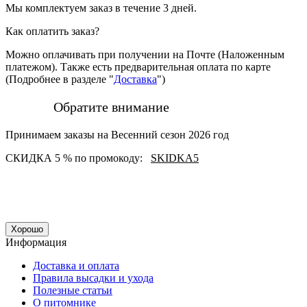
Мы комплектуем заказ в течение 3 дней.
Как оплатить заказ?
Можно оплачивать при получении на Почте (Наложенным
платежом). Также есть предварительная оплата по карте
(Подробнее в разделе "
Доставка
")
Обратите внимание
Принимаем заказы на Весенний сезон 2026 год
СКИДКА 5 % по промокоду:
SKIDKA5
Хорошо
Информация
Доставка и оплата
Правила высадки и ухода
Полезные статьи
О питомнике