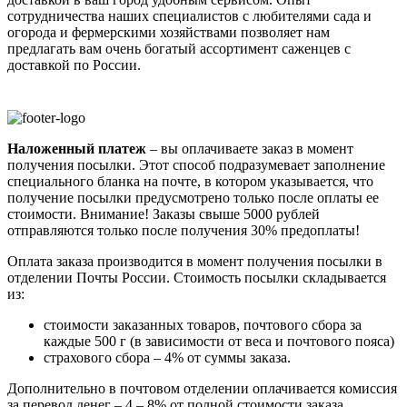
сотрудничества наших специалистов с любителями сада и
огорода и фермерскими хозяйствами позволяет нам
предлагать вам очень богатый ассортимент саженцев с
доставкой по России.
Наложенный платеж
– вы оплачиваете заказ в момент
получения посылки. Этот способ подразумевает заполнение
специального бланка на почте, в котором указывается, что
получение посылки предусмотрено только после оплаты ее
стоимости.
Внимание! Заказы свыше 5000 рублей
отправляются только после получения 30% предоплаты!
Оплата заказа производится в момент получения посылки в
отделении Почты России. Стоимость посылки складывается
из:
стоимости заказанных товаров, почтового сбора за
каждые 500 г (в зависимости от веса и почтового пояса)
страхового сбора – 4% от суммы заказа.
Дополнительно в почтовом отделении оплачивается комиссия
за перевод денег – 4 – 8% от полной стоимости заказа.