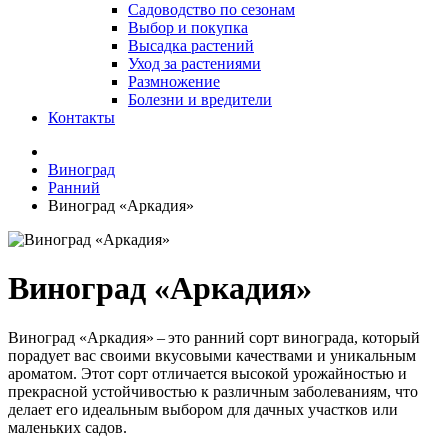
Садоводство по сезонам
Выбор и покупка
Высадка растений
Уход за растениями
Размножение
Болезни и вредители
Контакты
Виноград
Ранний
Виноград «Аркадия»
Виноград «Аркадия»
Виноград «Аркадия» – это ранний сорт винограда, который
порадует вас своими вкусовыми качествами и уникальным
ароматом. Этот сорт отличается высокой урожайностью и
прекрасной устойчивостью к различным заболеваниям, что
делает его идеальным выбором для дачных участков или
маленьких садов.