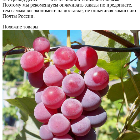
Поэтому мы рекомендуем оплачивать заказы по предоплате,
тем самым вы экономите на доставке, не оплачивая комиссию
Почты России.
Похожие товары