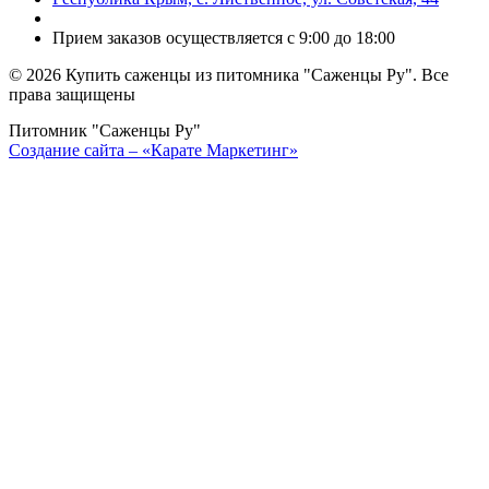
Прием заказов осуществляется с 9:00 до 18:00
©
2026 Купить саженцы из питомника "Саженцы Ру". Все
права защищены
Питомник "Саженцы Ру"
Создание сайта – «Карате Маркетинг»