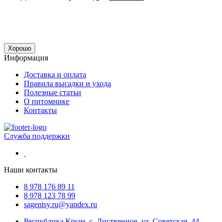
Хорошо
Информация
Доставка и оплата
Правила высадки и ухода
Полезные статьи
О питомнике
Контакты
Служба поддержки
Наши контакты
8 978 176 89 11
8 978 123 78 99
sagentsy.ru@yandex.ru
Республика Крым, с. Лиственное, ул. Советская, 44