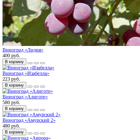
Виноград «Лидия»
400 руб.
В корзину
Виноград «Изабелла»
223 руб.
В корзину
Виноград «Алиготе»
580 руб.
В корзину
Виноград «Амурский 2»
480 руб.
В корзину