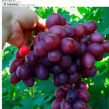
В корзину