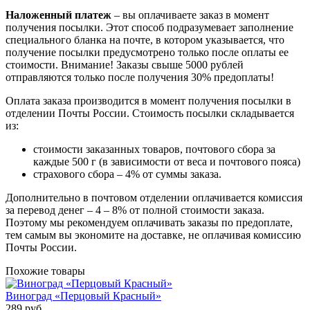
Наложенный платеж
– вы оплачиваете заказ в момент
получения посылки. Этот способ подразумевает заполнение
специального бланка на почте, в котором указывается, что
получение посылки предусмотрено только после оплаты ее
стоимости.
Внимание! Заказы свыше 5000 рублей
отправляются только после получения 30% предоплаты!
Оплата заказа производится в момент получения посылки в
отделении Почты России. Стоимость посылки складывается
из:
стоимости заказанных товаров, почтового сбора за
каждые 500 г (в зависимости от веса и почтового пояса)
страхового сбора – 4% от суммы заказа.
Дополнительно в почтовом отделении оплачивается комиссия
за перевод денег – 4 – 8% от полной стоимости заказа.
Поэтому мы рекомендуем оплачивать заказы по предоплате,
тем самым вы экономите на доставке, не оплачивая комиссию
Почты России.
Похожие товары
Виноград «Перцовый Красный»
289 руб.