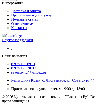
Информация
Доставка и оплата
Правила высадки и ухода
Полезные статьи
О питомнике
Контакты
Служба поддержки
Наши контакты
8 978 176 89 11
8 978 123 78 99
sagentsy.ru@yandex.ru
Республика Крым, с. Лиственное, ул. Советская, 44
Прием заказов осуществляется с 9:00 до 18:00
©
2026 Купить саженцы из питомника "Саженцы Ру". Все
права защищены