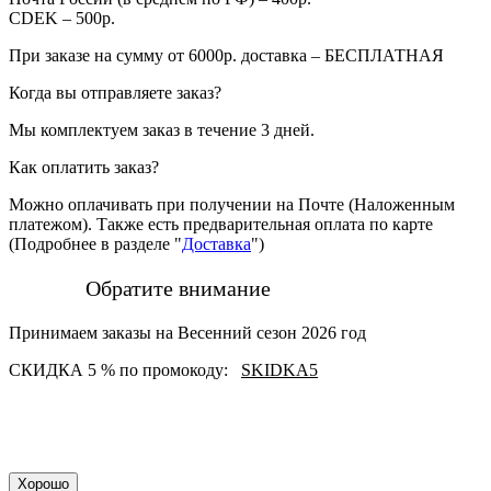
CDEK – 500р.
При заказе на сумму от 6000р. доставка – БЕСПЛАТНАЯ
Когда вы отправляете заказ?
Мы комплектуем заказ в течение 3 дней.
Как оплатить заказ?
Можно оплачивать при получении на Почте (Наложенным
платежом). Также есть предварительная оплата по карте
(Подробнее в разделе "
Доставка
")
Обратите внимание
Принимаем заказы на Весенний сезон 2026 год
СКИДКА 5 % по промокоду:
SKIDKA5
Хорошо