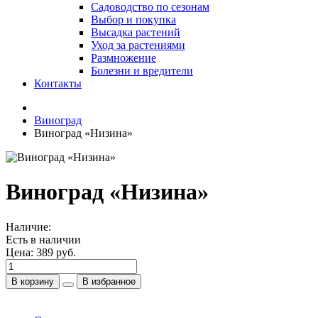
Садоводство по сезонам
Выбор и покупка
Высадка растений
Уход за растениями
Размножение
Болезни и вредители
Контакты
Виноград
Виноград «Низина»
Виноград «Низина»
Наличие:
Есть в наличии
Цена:
389 руб.
В корзину
В избранное