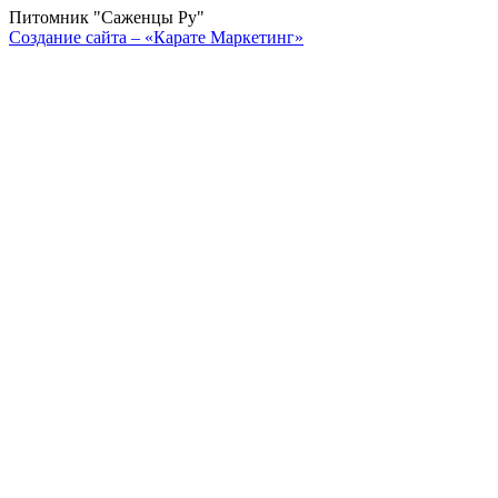
Питомник "Саженцы Ру"
Создание сайта – «Карате Маркетинг»