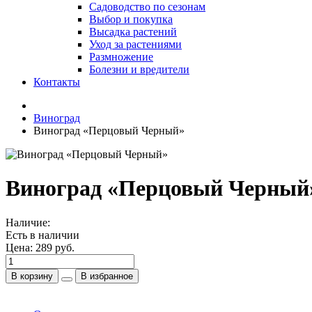
Садоводство по сезонам
Выбор и покупка
Высадка растений
Уход за растениями
Размножение
Болезни и вредители
Контакты
Виноград
Виноград «Перцовый Черный»
Виноград «Перцовый Черный
Наличие:
Есть в наличии
Цена:
289 руб.
В корзину
В избранное