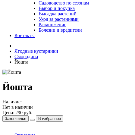
Садоводство по сезонам
Выбор и покупка
Высадка растений
Уход за растениями
Размножение
Болезни и вредители
Контакты
Ягодные кустарники
Смородина
Йошта
Йошта
Наличие:
Нет в наличии
Цена:
290 руб.
Закончился
В избранное