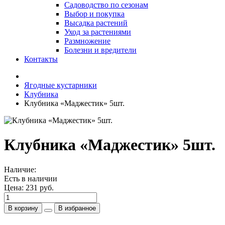
Садоводство по сезонам
Выбор и покупка
Высадка растений
Уход за растениями
Размножение
Болезни и вредители
Контакты
Ягодные кустарники
Клубника
Клубника «Маджестик» 5шт.
Клубника «Маджестик» 5шт.
Наличие:
Есть в наличии
Цена:
231 руб.
В корзину
В избранное