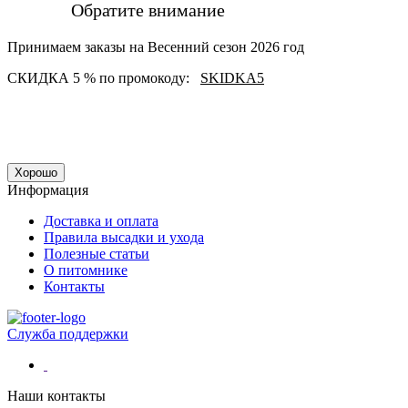
Обратите внимание
Принимаем заказы на Весенний сезон 2026 год
СКИДКА 5 % по промокоду:
SKIDKA5
Хорошо
Информация
Доставка и оплата
Правила высадки и ухода
Полезные статьи
О питомнике
Контакты
Служба поддержки
Наши контакты