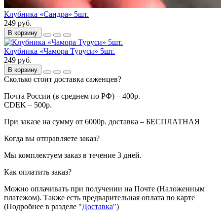
Клубника «Сандра» 5шт.
249 руб.
В корзину
Клубника «Чамора Туруси» 5шт.
249 руб.
В корзину
Сколько стоит доставка саженцев?
Почта России (в среднем по РФ) – 400р.
CDEK – 500р.
При заказе на сумму от 6000р. доставка – БЕСПЛАТНАЯ
Когда вы отправляете заказ?
Мы комплектуем заказ в течение 3 дней.
Как оплатить заказ?
Можно оплачивать при получении на Почте (Наложенным
платежом). Также есть предварительная оплата по карте
(Подробнее в разделе "
Доставка
")