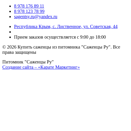
8 978 176 89 11
8 978 123 78 99
sagentsy.ru@yandex.ru
Республика Крым, с. Лиственное, ул. Советская, 44
Прием заказов осуществляется с 9:00 до 18:00
©
2026 Купить саженцы из питомника "Саженцы Ру". Все
права защищены
Питомник "Саженцы Ру"
Создание сайта – «Карате Маркетинг»