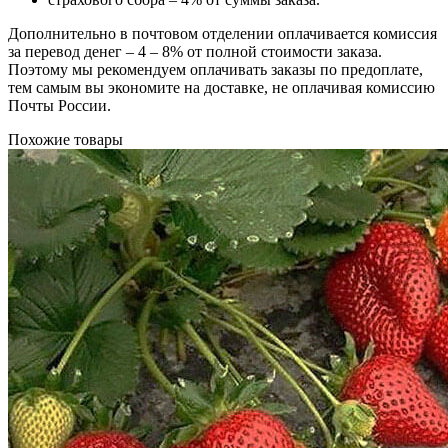
Дополнительно в почтовом отделении оплачивается комиссия
за перевод денег – 4 – 8% от полной стоимости заказа.
Поэтому мы рекомендуем оплачивать заказы по предоплате,
тем самым вы экономите на доставке, не оплачивая комиссию
Почты России.
Похожие товары