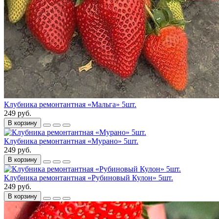
Клубника ремонтантная «Мальга» 5шт.
249 руб.
В корзину
Клубника ремонтантная «Мурано» 5шт.
249 руб.
В корзину
Клубника ремонтантная «Рубиновый Кулон» 5шт.
249 руб.
В корзину