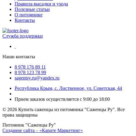
Правила высадки и ухода
Полезные статьи
О питомнике
Контакты
Служба поддержки
Наши контакты
8 978 176 89 11
8 978 123 78 99
sagentsy.ru@yandex.ru
Республика Крым, с. Лиственное, ул. Советская, 44
Прием заказов осуществляется с 9:00 до 18:00
©
2026 Купить саженцы из питомника "Саженцы Ру". Все
права защищены
Питомник "Саженцы Ру"
Создание сайта – «Карате Маркетинг»