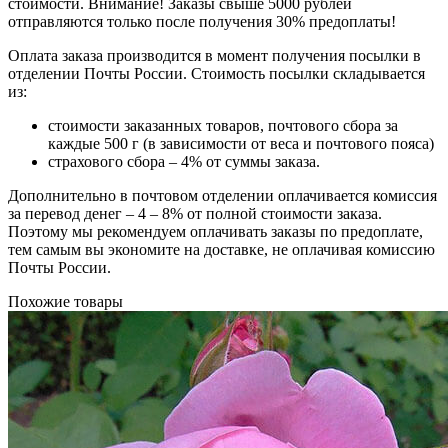
стоимости.
Внимание! Заказы свыше 5000 рублей
отправляются только после получения 30% предоплаты!
Оплата заказа производится в момент получения посылки в
отделении Почты России. Стоимость посылки складывается
из:
стоимости заказанных товаров, почтового сбора за
каждые 500 г (в зависимости от веса и почтового пояса)
страхового сбора – 4% от суммы заказа.
Дополнительно в почтовом отделении оплачивается комиссия
за перевод денег – 4 – 8% от полной стоимости заказа.
Поэтому мы рекомендуем оплачивать заказы по предоплате,
тем самым вы экономите на доставке, не оплачивая комиссию
Почты России.
Похожие товары