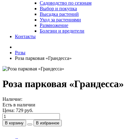
Садоводство по сезонам
Выбор и покупка
Высадка растений
Уход за растениями
Размножение
Болезни и вредители
Контакты
Розы
Роза парковая «Грандесса»
Роза парковая «Грандесса»
Наличие:
Есть в наличии
Цена:
729 руб.
В корзину
В избранное