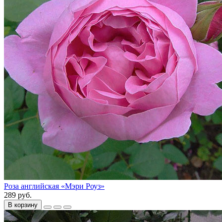
Роза английская «Мэри Роуз»
289 руб.
В корзину