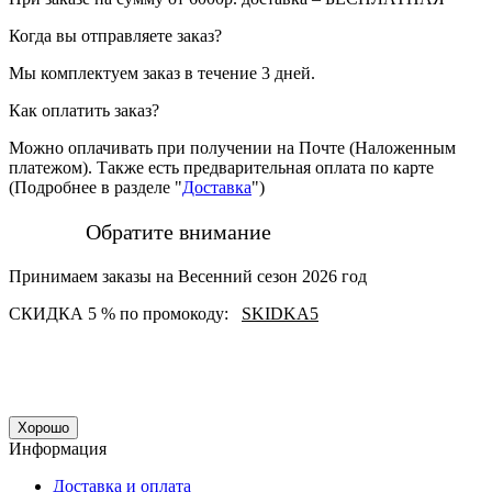
Когда вы отправляете заказ?
Мы комплектуем заказ в течение 3 дней.
Как оплатить заказ?
Можно оплачивать при получении на Почте (Наложенным
платежом). Также есть предварительная оплата по карте
(Подробнее в разделе "
Доставка
")
Обратите внимание
Принимаем заказы на Весенний сезон 2026 год
СКИДКА 5 % по промокоду:
SKIDKA5
Хорошо
Информация
Доставка и оплата