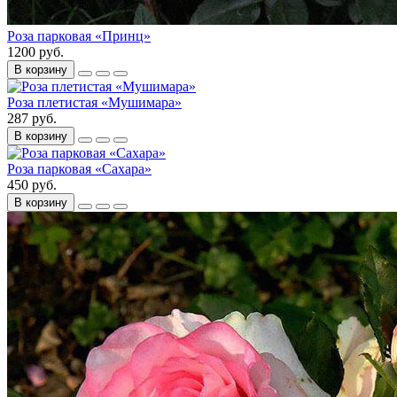
Роза парковая «Принц»
1200 руб.
В корзину
Роза плетистая «Мушимара»
287 руб.
В корзину
Роза парковая «Сахара»
450 руб.
В корзину