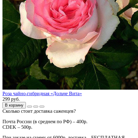
Роза чайно-гибридная «Дольче Вита»
299 руб.
В корзину
Сколько стоит доставка саженцев?
Почта России (в среднем по РФ) – 400р.
CDEK – 500р.
При заказе на сумму от 6000р. доставка – БЕСПЛАТНАЯ