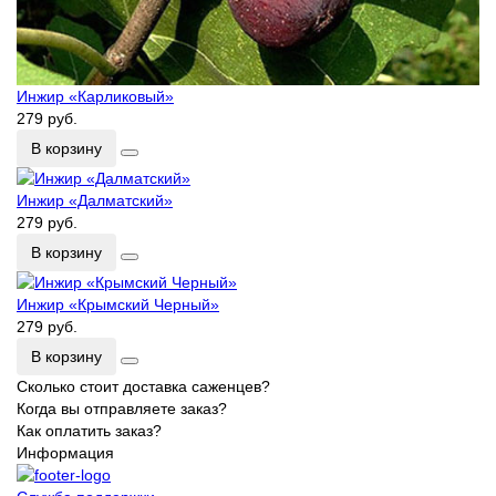
Инжир «Карликовый»
279 руб.
В корзину
Инжир «Далматский»
279 руб.
В корзину
Инжир «Крымский Черный»
279 руб.
В корзину
Сколько стоит доставка саженцев?
Когда вы отправляете заказ?
Как оплатить заказ?
Информация