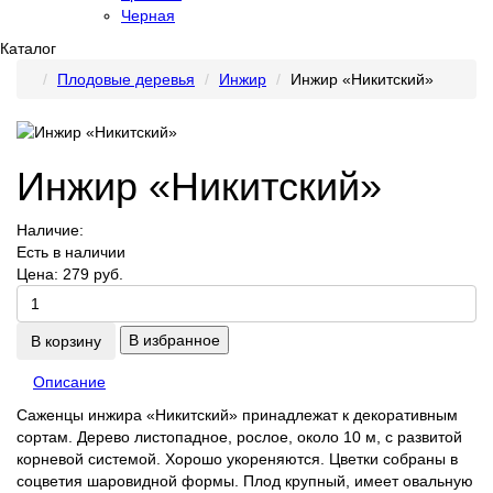
Черная
Каталог
Плодовые деревья
Инжир
Инжир «Никитский»
Инжир «Никитский»
Наличие:
Есть в наличии
Цена:
279 руб.
В избранное
В корзину
Описание
Саженцы инжира «Никитский» принадлежат к декоративным
сортам. Дерево листопадное, рослое, около 10 м, с развитой
корневой системой. Хорошо укореняются. Цветки собраны в
соцветия шаровидной формы. Плод крупный, имеет овальную