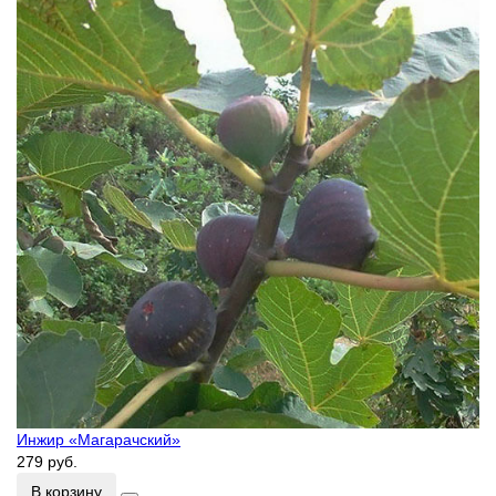
Инжир «Магарачский»
279 руб.
В корзину