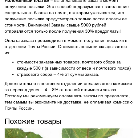
Наложенный платеж
– вы оплачиваете заказ в момент
получения посылки. Этот способ подразумевает заполнение
специального бланка на почте, в котором указывается, что
получение посылки предусмотрено только после оплаты ее
стоимости.
Внимание! Заказы свыше 5000 рублей
отправляются только после получения 30% предоплаты!
Оплата заказа производится в момент получения посылки в
отделении Почты России. Стоимость посылки складывается
из:
стоимости заказанных товаров, почтового сбора за
каждые 500 г (в зависимости от веса и почтового пояса)
страхового сбора – 4% от суммы заказа.
Дополнительно в почтовом отделении оплачивается комиссия
за перевод денег – 4 – 8% от полной стоимости заказа.
Поэтому мы рекомендуем оплачивать заказы по предоплате,
тем самым вы экономите на доставке, не оплачивая комиссию
Почты России.
Похожие товары