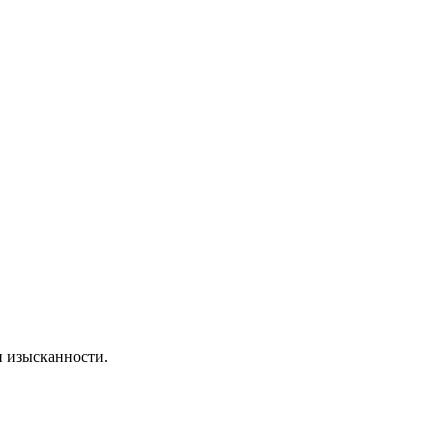
и изысканности.