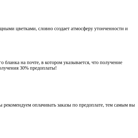
ящными цветками, словно создает атмосферу утонченности и
о бланка на почте, в котором указывается, что получение
получения 30% предоплаты!
мы рекомендуем оплачивать заказы по предоплате, тем самым вы