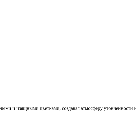
шными и изящными цветками, создавая атмосферу утонченности 