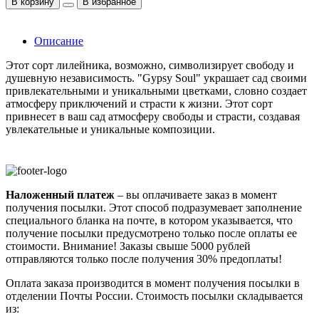
В корзину
В избранное
Описание
Этот сорт лилейника, возможно, символизирует свободу и
душевную независимость. "Gypsy Soul" украшает сад своими
привлекательными и уникальными цветками, словно создает
атмосферу приключений и страсти к жизни. Этот сорт
привнесет в ваш сад атмосферу свободы и страсти, создавая
увлекательные и уникальные композиции.
Наложенный платеж
– вы оплачиваете заказ в момент
получения посылки. Этот способ подразумевает заполнение
специального бланка на почте, в котором указывается, что
получение посылки предусмотрено только после оплаты ее
стоимости.
Внимание! Заказы свыше 5000 рублей
отправляются только после получения 30% предоплаты!
Оплата заказа производится в момент получения посылки в
отделении Почты России. Стоимость посылки складывается
из: