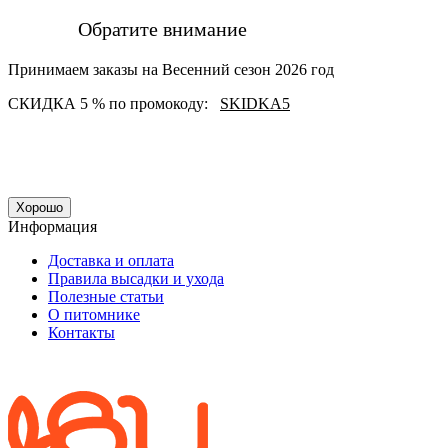
Обратите внимание
Принимаем заказы на Весенний сезон 2026 год
СКИДКА 5 % по промокоду:
SKIDKA5
Хорошо
Информация
Доставка и оплата
Правила высадки и ухода
Полезные статьи
О питомнике
Контакты