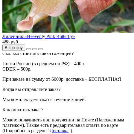
Лилейник «Heavenly Pink Butterfly»
488 руб.
В корзину
Сколько стоит доставка саженцев?
Почта России (в среднем по РФ) – 400р.
CDEK – 500р.
При заказе на сумму от 6000р. доставка – БЕСПЛАТНАЯ
Когда вы отправляете заказ?
Мы комплектуем заказ в течение 3 дней.
Как оплатить заказ?
Можно оплачивать при получении на Почте (Наложенным
платежом). Также есть предварительная оплата по карте
(Подробнее в разделе "
Доставка
")