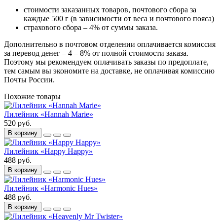
стоимости заказанных товаров, почтового сбора за
каждые 500 г (в зависимости от веса и почтового пояса)
страхового сбора – 4% от суммы заказа.
Дополнительно в почтовом отделении оплачивается комиссия
за перевод денег – 4 – 8% от полной стоимости заказа.
Поэтому мы рекомендуем оплачивать заказы по предоплате,
тем самым вы экономите на доставке, не оплачивая комиссию
Почты России.
Похожие товары
Лилейник «Hannah Marie»
520 руб.
В корзину
Лилейник «Happy Happy»
488 руб.
В корзину
Лилейник «Harmonic Hues»
488 руб.
В корзину