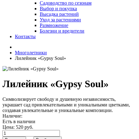
Садоводство по сезонам
Выбор и покупка
Высадка растений
Уход за растениями
Размножение
Болезни и вредители
Контакты
Многолетники
Лилейник «Gypsy Soul»
Лилейник «Gypsy Soul»
Символизирует свободу и душевную независимость,
украшает сад привлекательными и уникальными цветками,
создавая увлекательные и уникальные композиции.
Наличие:
Есть в наличии
Цена:
520 руб.