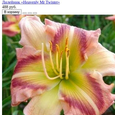
Лилейник «Heavenly Mr Twister»
488 руб.
В корзину