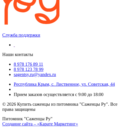
Служба поддержки
Наши контакты
8 978 176 89 11
8 978 123 78 99
sagentsy.ru@yandex.ru
Республика Крым, с. Лиственное, ул. Советская, 44
Прием заказов осуществляется с 9:00 до 18:00
©
2026 Купить саженцы из питомника "Саженцы Ру". Все
права защищены
Питомник "Саженцы Ру"
Создание сайта – «Карате Маркетинг»