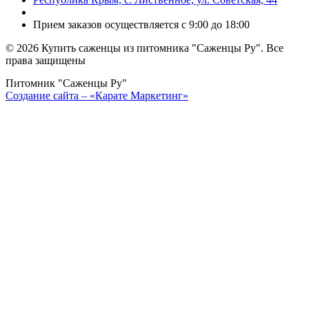
Прием заказов осуществляется с 9:00 до 18:00
©
2026 Купить саженцы из питомника "Саженцы Ру". Все
права защищены
Питомник "Саженцы Ру"
Создание сайта – «Карате Маркетинг»