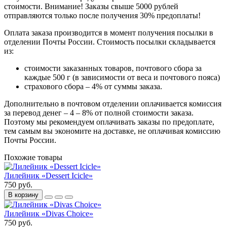
стоимости.
Внимание! Заказы свыше 5000 рублей
отправляются только после получения 30% предоплаты!
Оплата заказа производится в момент получения посылки в
отделении Почты России. Стоимость посылки складывается
из:
стоимости заказанных товаров, почтового сбора за
каждые 500 г (в зависимости от веса и почтового пояса)
страхового сбора – 4% от суммы заказа.
Дополнительно в почтовом отделении оплачивается комиссия
за перевод денег – 4 – 8% от полной стоимости заказа.
Поэтому мы рекомендуем оплачивать заказы по предоплате,
тем самым вы экономите на доставке, не оплачивая комиссию
Почты России.
Похожие товары
Лилейник «Dessert Icicle»
750 руб.
В корзину
Лилейник «Divas Choice»
750 руб.