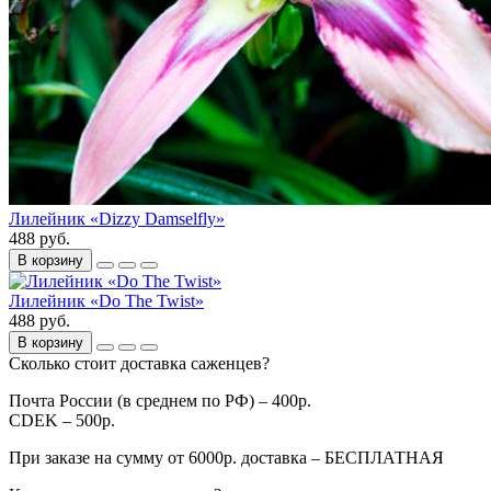
Лилейник «Dizzy Damselfly»
488 руб.
В корзину
Лилейник «Do The Twist»
488 руб.
В корзину
Сколько стоит доставка саженцев?
Почта России (в среднем по РФ) – 400р.
CDEK – 500р.
При заказе на сумму от 6000р. доставка – БЕСПЛАТНАЯ