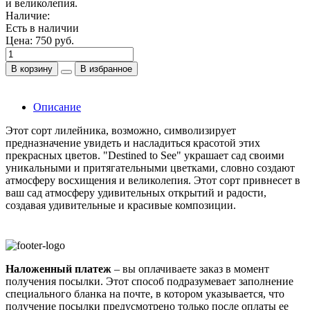
и великолепия.
Наличие:
Есть в наличии
Цена:
750 руб.
В корзину
В избранное
Описание
Этот сорт лилейника, возможно, символизирует
предназначение увидеть и насладиться красотой этих
прекрасных цветов. "Destined to See" украшает сад своими
уникальными и притягательными цветками, словно создают
атмосферу восхищения и великолепия. Этот сорт привнесет в
ваш сад атмосферу удивительных открытий и радости,
создавая удивительные и красивые композиции.
Наложенный платеж
– вы оплачиваете заказ в момент
получения посылки. Этот способ подразумевает заполнение
специального бланка на почте, в котором указывается, что
получение посылки предусмотрено только после оплаты ее