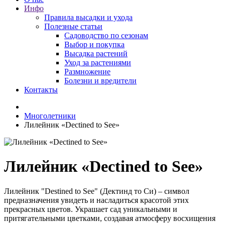
Инфо
Правила высадки и ухода
Полезные статьи
Садоводство по сезонам
Выбор и покупка
Высадка растений
Уход за растениями
Размножение
Болезни и вредители
Контакты
Многолетники
Лилейник «Dectined to See»
Лилейник «Dectined to See»
Лилейник "Destined to See" (Дектинд то Си) – символ
предназначения увидеть и насладиться красотой этих
прекрасных цветов. Украшает сад уникальными и
притягательными цветками, создавая атмосферу восхищения