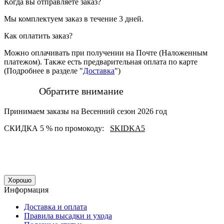
Когда вы отправляете заказ?
Мы комплектуем заказ в течение 3 дней.
Как оплатить заказ?
Можно оплачивать при получении на Почте (Наложенным
платежом). Также есть предварительная оплата по карте
(Подробнее в разделе "
Доставка
")
Обратите внимание
Принимаем заказы на Весенний сезон 2026 год
СКИДКА 5 % по промокоду:
SKIDKA5
Хорошо
Информация
Доставка и оплата
Правила высадки и ухода