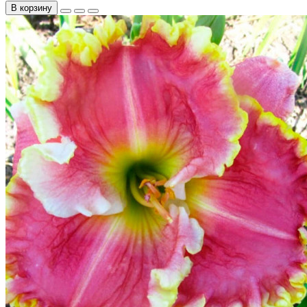
В корзину