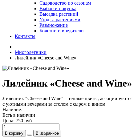
Садоводство по сезонам
Выбор и покупка
Высадка растений
Уход за растениями
Размножение
Болезни и вредители
Контакты
Многолетники
Лилейник «Cheese and Wine»
Лилейник «Cheese and Wine»
Лилейник "Cheese and Wine" – теплые цветы, ассоциируются
с уютными вечерами за столом с сыром и вином.
Наличие:
Есть в наличии
Цена:
750 руб.
В корзину
В избранное