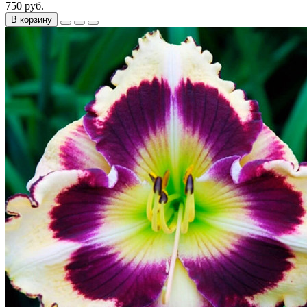
750 руб.
В корзину