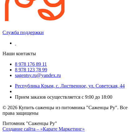
Служба поддержки
Наши контакты
8 978 176 89 11
8 978 123 78 99
sagentsy.ru@yandex.ru
Республика Крым, с. Лиственное, ул. Советская, 44
Прием заказов осуществляется с 9:00 до 18:00
©
2026 Купить саженцы из питомника "Саженцы Ру". Все
права защищены
Питомник "Саженцы Ру"
Создание сайта – «Карате Маркетинг»