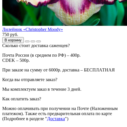
Лилейник «Christopher Moody»
750 руб.
В корзину
Сколько стоит доставка саженцев?
Почта России (в среднем по РФ) – 400р.
CDEK – 500р.
При заказе на сумму от 6000р. доставка – БЕСПЛАТНАЯ
Когда вы отправляете заказ?
Мы комплектуем заказ в течение 3 дней.
Как оплатить заказ?
Можно оплачивать при получении на Почте (Наложенным
платежом). Также есть предварительная оплата по карте
(Подробнее в разделе "
Доставка
")