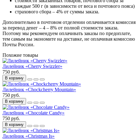
стоимости заказанных товаров, почтового сбора за
каждые 500 г (в зависимости от веса и почтового пояса)
страхового сбора – 4% от суммы заказа.
Дополнительно в почтовом отделении оплачивается комиссия
за перевод денег – 4 – 8% от полной стоимости заказа.
Поэтому мы рекомендуем оплачивать заказы по предоплате,
тем самым вы экономите на доставке, не оплачивая комиссию
Почты России.
Похожие товары
Лилейник «Cherry Swizzler»
750 руб.
В корзину
Лилейник «Chockcherry Mountain»
750 руб.
В корзину
Лилейник «Chocolate Candy»
750 руб.
В корзину
Лилейник «Christmas Is»