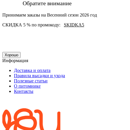
Обратите внимание
Принимаем заказы на Весенний сезон 2026 год
СКИДКА 5 % по промокоду:
SKIDKA5
Хорошо
Информация
Доставка и оплата
Правила высадки и ухода
Полезные статьи
О питомнике
Контакты