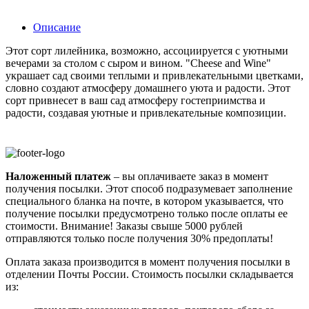
Описание
Этот сорт лилейника, возможно, ассоциируется с уютными
вечерами за столом с сыром и вином. "Cheese and Wine"
украшает сад своими теплыми и привлекательными цветками,
словно создают атмосферу домашнего уюта и радости. Этот
сорт привнесет в ваш сад атмосферу гостеприимства и
радости, создавая уютные и привлекательные композиции.
Наложенный платеж
– вы оплачиваете заказ в момент
получения посылки. Этот способ подразумевает заполнение
специального бланка на почте, в котором указывается, что
получение посылки предусмотрено только после оплаты ее
стоимости.
Внимание! Заказы свыше 5000 рублей
отправляются только после получения 30% предоплаты!
Оплата заказа производится в момент получения посылки в
отделении Почты России. Стоимость посылки складывается
из: