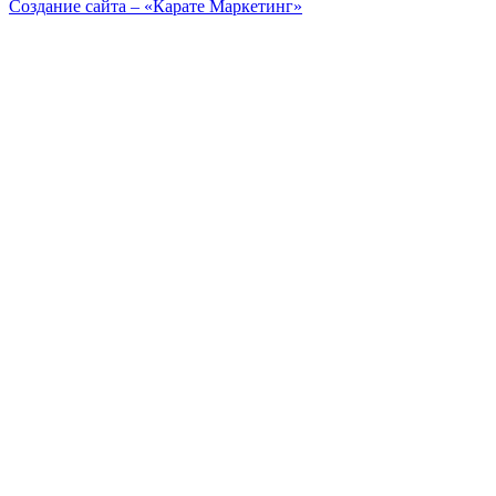
Создание сайта – «Карате Маркетинг»