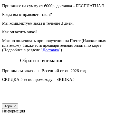
При заказе на сумму от 6000р. доставка – БЕСПЛАТНАЯ
Когда вы отправляете заказ?
Мы комплектуем заказ в течение 3 дней.
Как оплатить заказ?
Можно оплачивать при получении на Почте (Наложенным
платежом). Также есть предварительная оплата по карте
(Подробнее в разделе "
Доставка
")
Обратите внимание
Принимаем заказы на Весенний сезон 2026 год
СКИДКА 5 % по промокоду:
SKIDKA5
Хорошо
Информация