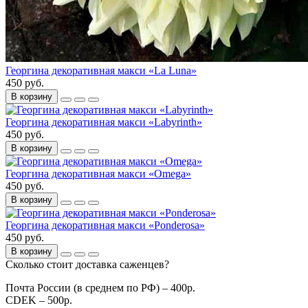
Георгина декоративная макси «La Luna»
450 руб.
В корзину
Георгина декоративная макси «Labyrinth»
450 руб.
В корзину
Георгина декоративная макси «Omega»
450 руб.
В корзину
Георгина декоративная макси «Ponderosa»
450 руб.
В корзину
Сколько стоит доставка саженцев?
Почта России (в среднем по РФ) – 400р.
CDEK – 500р.