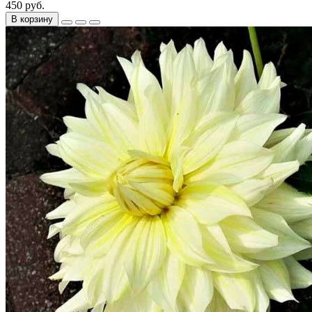
450 руб.
В корзину