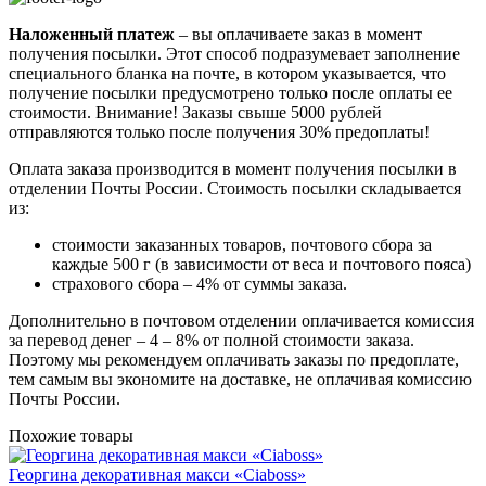
Наложенный платеж
– вы оплачиваете заказ в момент
получения посылки. Этот способ подразумевает заполнение
специального бланка на почте, в котором указывается, что
получение посылки предусмотрено только после оплаты ее
стоимости.
Внимание! Заказы свыше 5000 рублей
отправляются только после получения 30% предоплаты!
Оплата заказа производится в момент получения посылки в
отделении Почты России. Стоимость посылки складывается
из:
стоимости заказанных товаров, почтового сбора за
каждые 500 г (в зависимости от веса и почтового пояса)
страхового сбора – 4% от суммы заказа.
Дополнительно в почтовом отделении оплачивается комиссия
за перевод денег – 4 – 8% от полной стоимости заказа.
Поэтому мы рекомендуем оплачивать заказы по предоплате,
тем самым вы экономите на доставке, не оплачивая комиссию
Почты России.
Похожие товары
Георгина декоративная макси «Ciaboss»