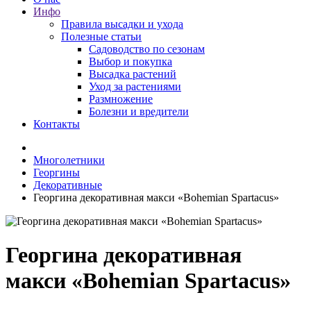
Инфо
Правила высадки и ухода
Полезные статьи
Садоводство по сезонам
Выбор и покупка
Высадка растений
Уход за растениями
Размножение
Болезни и вредители
Контакты
Многолетники
Георгины
Декоративные
Георгина декоративная макси «Bohemian Spartacus»
Георгина декоративная
макси «Bohemian Spartacus»