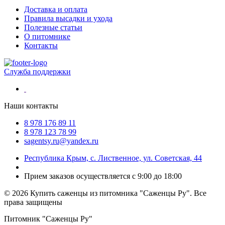
Доставка и оплата
Правила высадки и ухода
Полезные статьи
О питомнике
Контакты
Служба поддержки
Наши контакты
8 978 176 89 11
8 978 123 78 99
sagentsy.ru@yandex.ru
Республика Крым, с. Лиственное, ул. Советская, 44
Прием заказов осуществляется с 9:00 до 18:00
©
2026 Купить саженцы из питомника "Саженцы Ру". Все
права защищены
Питомник "Саженцы Ру"