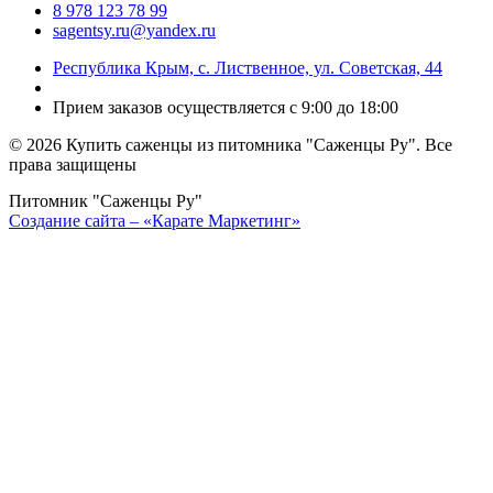
8 978 123 78 99
sagentsy.ru@yandex.ru
Республика Крым, с. Лиственное, ул. Советская, 44
Прием заказов осуществляется с 9:00 до 18:00
©
2026 Купить саженцы из питомника "Саженцы Ру". Все
права защищены
Питомник "Саженцы Ру"
Создание сайта – «Карате Маркетинг»