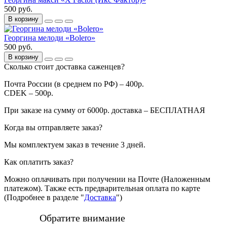
500 руб.
В корзину
Георгина мелоди «Bolero»
500 руб.
В корзину
Сколько стоит доставка саженцев?
Почта России (в среднем по РФ) – 400р.
CDEK – 500р.
При заказе на сумму от 6000р. доставка – БЕСПЛАТНАЯ
Когда вы отправляете заказ?
Мы комплектуем заказ в течение 3 дней.
Как оплатить заказ?
Можно оплачивать при получении на Почте (Наложенным
платежом). Также есть предварительная оплата по карте
(Подробнее в разделе "
Доставка
")
Обратите внимание