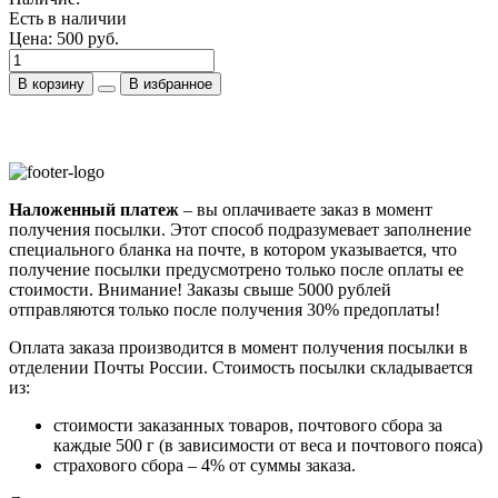
Есть в наличии
Цена:
500 руб.
В корзину
В избранное
Наложенный платеж
– вы оплачиваете заказ в момент
получения посылки. Этот способ подразумевает заполнение
специального бланка на почте, в котором указывается, что
получение посылки предусмотрено только после оплаты ее
стоимости.
Внимание! Заказы свыше 5000 рублей
отправляются только после получения 30% предоплаты!
Оплата заказа производится в момент получения посылки в
отделении Почты России. Стоимость посылки складывается
из:
стоимости заказанных товаров, почтового сбора за
каждые 500 г (в зависимости от веса и почтового пояса)
страхового сбора – 4% от суммы заказа.