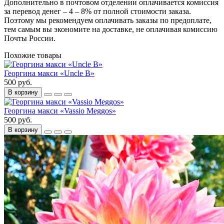
Дополнительно в почтовом отделении оплачивается комиссия
за перевод денег – 4 – 8% от полной стоимости заказа.
Поэтому мы рекомендуем оплачивать заказы по предоплате,
тем самым вы экономите на доставке, не оплачивая комиссию
Почты России.
Похожие товары
Георгина макси «Uncle B»
500 руб.
В корзину
Георгина макси «Vassiо Meggos»
500 руб.
В корзину