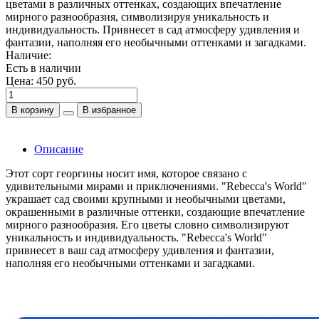
цветами в различных оттенках, создающих впечатление
мирного разнообразия, символизируя уникальность и
индивидуальность. Привнесет в сад атмосферу удивления и
фантазии, наполняя его необычными оттенками и загадками.
Наличие:
Есть в наличии
Цена:
450 руб.
В корзину
В избранное
Описание
Этот сорт георгины носит имя, которое связано с
удивительными мирами и приключениями. "Rebecca's World"
украшает сад своими крупными и необычными цветами,
окрашенными в различные оттенки, создающие впечатление
мирного разнообразия. Его цветы словно символизируют
уникальность и индивидуальность. "Rebecca's World"
привнесет в ваш сад атмосферу удивления и фантазии,
наполняя его необычными оттенками и загадками.