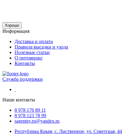
Хорошо
Информация
Доставка и оплата
Правила высадки и ухода
Полезные статьи
О питомнике
Контакты
Служба поддержки
Наши контакты
8 978 176 89 11
8 978 123 78 99
sagentsy.ru@yandex.ru
Республика Крым, с. Лиственное, ул. Советская, 44