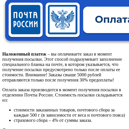
Наложенный платеж
– вы оплачиваете заказ в момент
получения посылки. Этот способ подразумевает заполнение
специального бланка на почте, в котором указывается, что
получение посылки предусмотрено только после оплаты ее
стоимости.
Внимание! Заказы свыше 5000 рублей
отправляются только после получения 30% предоплаты!
Оплата заказа производится в момент получения посылки в
отделении Почты России. Стоимость посылки складывается
из:
стоимости заказанных товаров, почтового сбора за
каждые 500 г (в зависимости от веса и почтового пояса)
страхового сбора – 4% от суммы заказа.