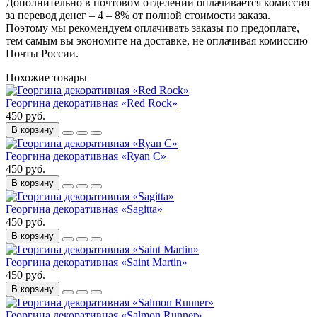
Дополнительно в почтовом отделении оплачивается комиссия
за перевод денег – 4 – 8% от полной стоимости заказа.
Поэтому мы рекомендуем оплачивать заказы по предоплате,
тем самым вы экономите на доставке, не оплачивая комиссию
Почты России.
Похожие товары
Георгина декоративная «Red Rock»
450 руб.
В корзину
Георгина декоративная «Ryan C»
450 руб.
В корзину
Георгина декоративная «Sagitta»
450 руб.
В корзину
Георгина декоративная «Saint Martin»
450 руб.
В корзину
Георгина декоративная «Salmon Runner»