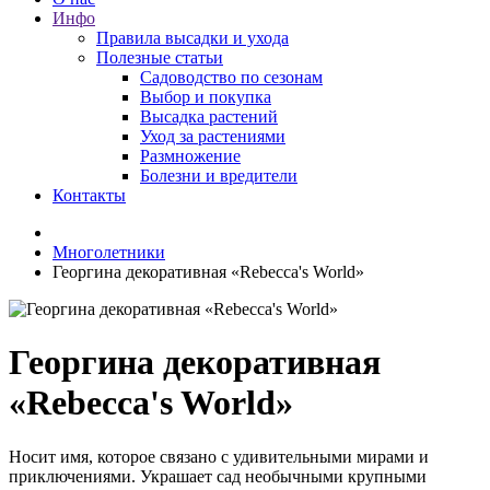
Инфо
Правила высадки и ухода
Полезные статьи
Садоводство по сезонам
Выбор и покупка
Высадка растений
Уход за растениями
Размножение
Болезни и вредители
Контакты
Многолетники
Георгина декоративная «Rebecca's World»
Георгина декоративная
«Rebecca's World»
Носит имя, которое связано с удивительными мирами и
приключениями. Украшает сад необычными крупными