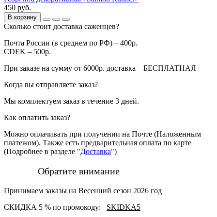
450 руб.
В корзину
Сколько стоит доставка саженцев?
Почта России (в среднем по РФ) – 400р.
CDEK – 500р.
При заказе на сумму от 6000р. доставка – БЕСПЛАТНАЯ
Когда вы отправляете заказ?
Мы комплектуем заказ в течение 3 дней.
Как оплатить заказ?
Можно оплачивать при получении на Почте (Наложенным
платежом). Также есть предварительная оплата по карте
(Подробнее в разделе "
Доставка
")
Обратите внимание
Принимаем заказы на Весенний сезон 2026 год
СКИДКА 5 % по промокоду:
SKIDKA5