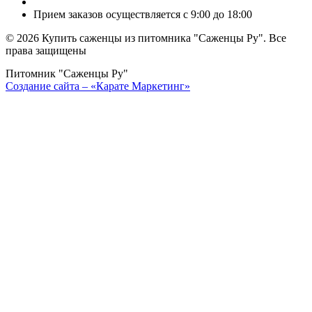
Прием заказов осуществляется с 9:00 до 18:00
©
2026 Купить саженцы из питомника "Саженцы Ру". Все
права защищены
Питомник "Саженцы Ру"
Создание сайта – «Карате Маркетинг»