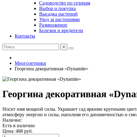
Садоводство по сезонам
Выбор и покупка
Высадка растений
Уход за растениями
Размножение
Болезни и вредители
Контакты
×
Многолетники
Георгина декоративная «Dynamite»
Георгина декоративная «Dyna
Носит имя мощной силы. Украшает сад яркими крупными цвета
атмосферу энергии и силы, наполняя его динамичностью и сме
Наличие:
Есть в наличии
Цена:
488 руб.