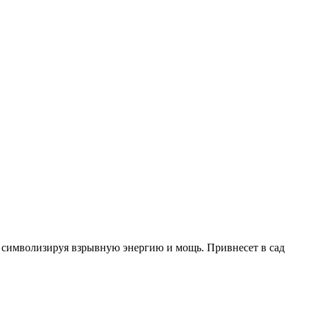
, символизируя взрывную энергию и мощь. Привнесет в сад