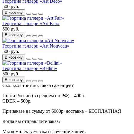
Георгина гэллери «Art Deco»
500 руб.
В корзину
Георгина гэллери «Art Fair»
500 руб.
В корзину
Георгина гэллери «Art Nouveau»
500 руб.
В корзину
Георгина гэллери «Bellini»
500 руб.
В корзину
Сколько стоит доставка саженцев?
Почта России (в среднем по РФ) – 400р.
CDEK – 500р.
При заказе на сумму от 6000р. доставка – БЕСПЛАТНАЯ
Когда вы отправляете заказ?
Мы комплектуем заказ в течение 3 дней.