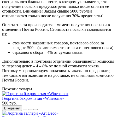
специального бланка на почте, в котором указывается, что
получение посылки предусмотрено только после оплаты ее
стоимости.
Внимание! Заказы свыше 5000 рублей
отправляются только после получения 30% предоплаты!
Оплата заказа производится в момент получения посылки в
отделении Почты России. Стоимость посылки складывается
из:
стоимости заказанных товаров, почтового сбора за
каждые 500 г (в зависимости от веса и почтового пояса)
страхового сбора – 4% от суммы заказа.
Дополнительно в почтовом отделении оплачивается комиссия
за перевод денег – 4 – 8% от полной стоимости заказа.
Поэтому мы рекомендуем оплачивать заказы по предоплате,
тем самым вы экономите на доставке, не оплачивая комиссию
Почты России.
Похожие товары
Георгина бахромчатая «Winesome»
500 руб.
В корзину