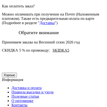
Как оплатить заказ?
Можно оплачивать при получении на Почте (Наложенным
платежом). Также есть предварительная оплата по карте
(Подробнее в разделе "
Доставка
")
Обратите внимание
Принимаем заказы на Весенний сезон 2026 год
СКИДКА 5 % по промокоду:
SKIDKA5
Хорошо
Информация
Доставка и оплата
Правила высадки и ухода
Полезные статьи
О питомнике
Контакты