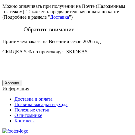
Можно оплачивать при получении на Почте (Наложенным
платежом). Также есть предварительная оплата по карте
(Подробнее в разделе "
Доставка
")
Обратите внимание
Принимаем заказы на Весенний сезон 2026 год
СКИДКА 5 % по промокоду:
SKIDKA5
Хорошо
Информация
Доставка и оплата
Правила высадки и ухода
Полезные статьи
О питомнике
Контакты