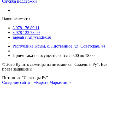
Служба поддержки
Наши контакты
8 978 176 89 11
8 978 123 78 99
sagentsy.ru@yandex.ru
Республика Крым, с. Лиственное, ул. Советская, 44
Прием заказов осуществляется с 9:00 до 18:00
©
2026 Купить саженцы из питомника "Саженцы Ру". Все
права защищены
Питомник "Саженцы Ру"
Создание сайта – «Карате Маркетинг»