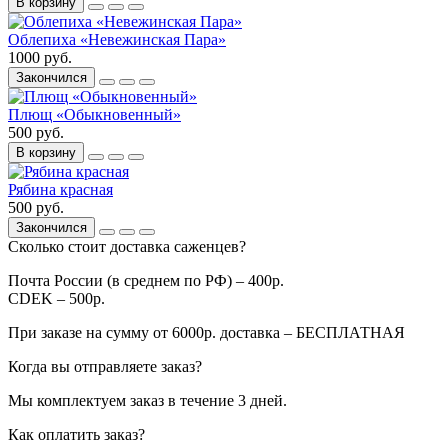
В корзину
Облепиха «Невежинская Пара»
1000 руб.
Закончился
Плющ «Обыкновенный»
500 руб.
В корзину
Рябина красная
500 руб.
Закончился
Сколько стоит доставка саженцев?
Почта России (в среднем по РФ) – 400р.
CDEK – 500р.
При заказе на сумму от 6000р. доставка – БЕСПЛАТНАЯ
Когда вы отправляете заказ?
Мы комплектуем заказ в течение 3 дней.
Как оплатить заказ?