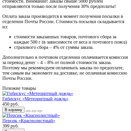
стоимости.
Внимание! Заказы свыше 5000 рублей
отправляются только после получения 30% предоплаты!
Оплата заказа производится в момент получения посылки в
отделении Почты России. Стоимость посылки складывается
из:
стоимости заказанных товаров, почтового сбора за
каждые 500 г (в зависимости от веса и почтового пояса)
страхового сбора – 4% от суммы заказа.
Дополнительно в почтовом отделении оплачивается комиссия
за перевод денег – 4 – 8% от полной стоимости заказа.
Поэтому мы рекомендуем оплачивать заказы по предоплате,
тем самым вы экономите на доставке, не оплачивая комиссию
Почты России.
Похожие товары
Гибискус «Метеоритный дождь»
450 руб.
В корзину
Персик «Краснолистный»
399 руб.