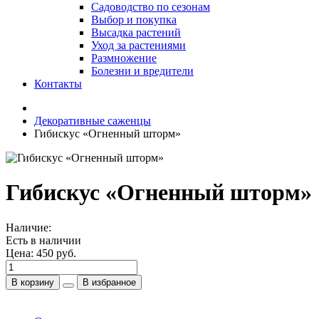
Садоводство по сезонам
Выбор и покупка
Высадка растений
Уход за растениями
Размножение
Болезни и вредители
Контакты
Декоративные саженцы
Гибискус «Огненный шторм»
Гибискус «Огненный шторм»
Наличие:
Есть в наличии
Цена:
450 руб.
В корзину
В избранное