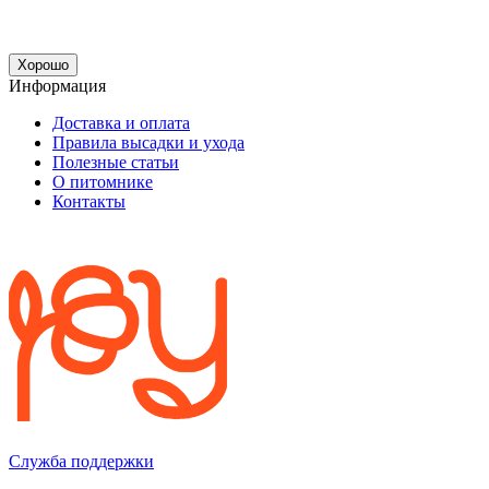
Хорошо
Информация
Доставка и оплата
Правила высадки и ухода
Полезные статьи
О питомнике
Контакты
Служба поддержки