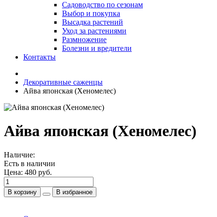
Садоводство по сезонам
Выбор и покупка
Высадка растений
Уход за растениями
Размножение
Болезни и вредители
Контакты
Декоративные саженцы
Айва японская (Хеномелес)
Айва японская (Хеномелес)
Наличие:
Есть в наличии
Цена:
480 руб.
В корзину
В избранное