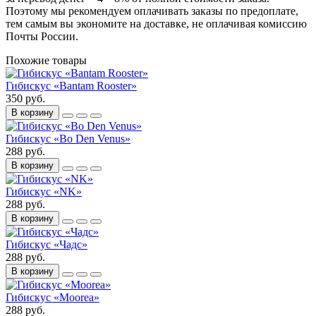
Поэтому мы рекомендуем оплачивать заказы по предоплате,
тем самым вы экономите на доставке, не оплачивая комиссию
Почты России.
Похожие товары
Гибискус «Bantam Rooster»
350 руб.
В корзину
Гибискус «Bo Den Venus»
288 руб.
В корзину
Гибискус «NK»
288 руб.
В корзину
Гибискус «Чадс»
288 руб.
В корзину
Гибискус «Moorea»
288 руб.