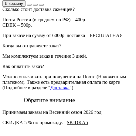
В корзину
Сколько стоит доставка саженцев?
Почта России (в среднем по РФ) – 400р.
CDEK – 500р.
При заказе на сумму от 6000р. доставка – БЕСПЛАТНАЯ
Когда вы отправляете заказ?
Мы комплектуем заказ в течение 3 дней.
Как оплатить заказ?
Можно оплачивать при получении на Почте (Наложенным
платежом). Также есть предварительная оплата по карте
(Подробнее в разделе "
Доставка
")
Обратите внимание
Принимаем заказы на Весенний сезон 2026 год
СКИДКА 5 % по промокоду:
SKIDKA5